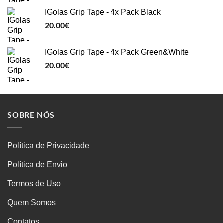
IGolas Grip Tape - 4x Pack Black
20.00
€
IGolas Grip Tape - 4x Pack Green&White
20.00
€
SOBRE NÓS
Política de Privacidade
Política de Envio
Termos de Uso
Quem Somos
Contatos