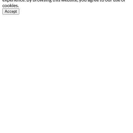
cookies.
Accept