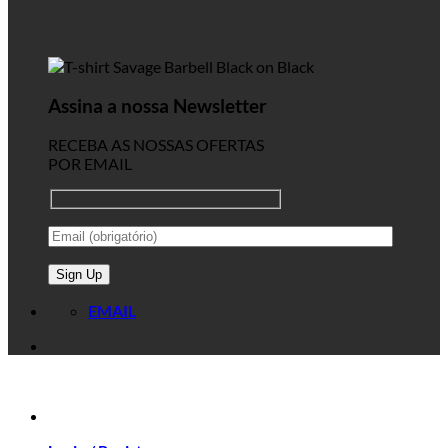
Assina a nossa Newsletter
RECEBA AS NOSSAS OFERTAS
POR EMAIL
EMAIL