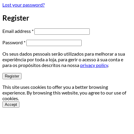
Lost your password?
Register
Required
Email address
*
Required
Password
*
Os seus dados pessoais serão utilizados para melhorar a sua
experiência por toda a loja, para gerir o acesso à sua conta e
para os propósitos descritos na nossa
privacy policy
.
Register
This site uses cookies to offer you a better browsing
experience. By browsing this website, you agree to our use of
cookies.
Accept