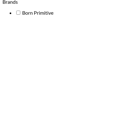
Brands
Born Primitive