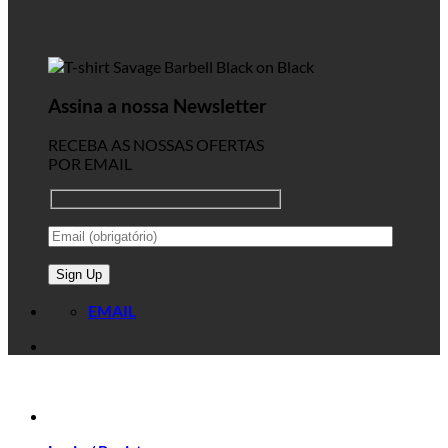
Assina a nossa Newsletter
RECEBA AS NOSSAS OFERTAS
POR EMAIL
EMAIL