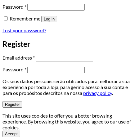
Required
Password
*
Remember me
Log in
Lost your password?
Register
Required
Email address
*
Required
Password
*
Os seus dados pessoais serão utilizados para melhorar a sua
experiência por toda a loja, para gerir o acesso à sua conta e
para os propósitos descritos na nossa
privacy policy
.
Register
This site uses cookies to offer you a better browsing
experience. By browsing this website, you agree to our use of
cookies.
Accept