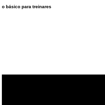
o básico para treinares