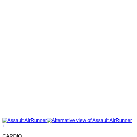
+
CARDIO