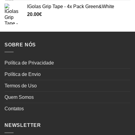
IGolas Grip Tape - 4x Pack Green&White
20.00
€
SOBRE NÓS
Política de Privacidade
Política de Envio
Termos de Uso
Quem Somos
Contatos
NEWSLETTER