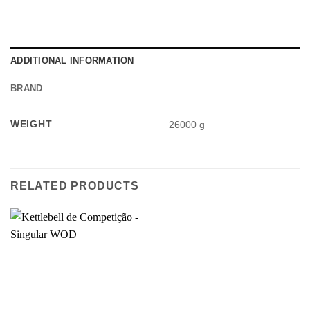
ADDITIONAL INFORMATION
BRAND
WEIGHT
26000 g
RELATED PRODUCTS