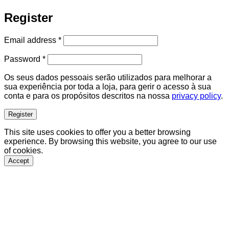
Register
Required
Email address
*
Required
Password
*
Os seus dados pessoais serão utilizados para melhorar a
sua experiência por toda a loja, para gerir o acesso à sua
conta e para os propósitos descritos na nossa
privacy policy
.
Register
This site uses cookies to offer you a better browsing
experience. By browsing this website, you agree to our use
of cookies.
Accept