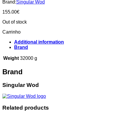
Brand:
Singular Wod
155.00
€
Out of stock
Carrinho
Additional information
Brand
Weight
32000 g
Brand
Singular Wod
Related products