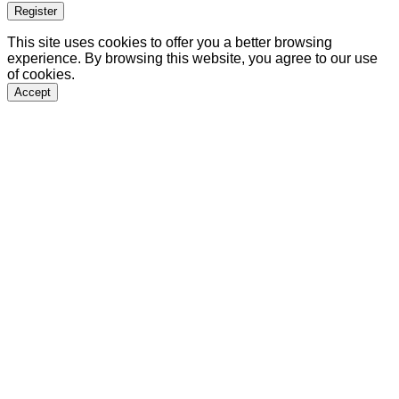
Register
This site uses cookies to offer you a better browsing
experience. By browsing this website, you agree to our use
of cookies.
Accept