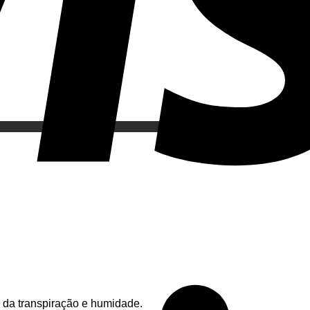
 da transpiração e humidade.