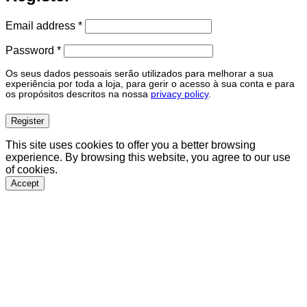
Required
Email address
*
Required
Password
*
Os seus dados pessoais serão utilizados para melhorar a sua
experiência por toda a loja, para gerir o acesso à sua conta e para
os propósitos descritos na nossa
privacy policy
.
Register
This site uses cookies to offer you a better browsing
experience. By browsing this website, you agree to our use
of cookies.
Accept