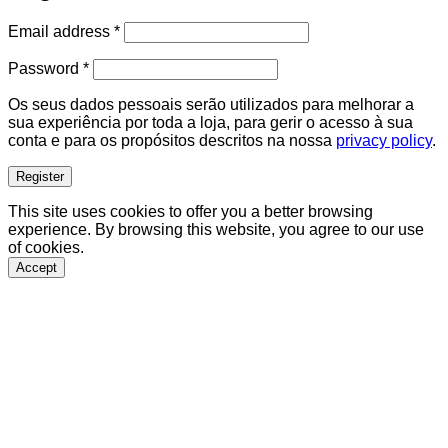
Required
Email address
*
Required
Password
*
Os seus dados pessoais serão utilizados para melhorar a
sua experiência por toda a loja, para gerir o acesso à sua
conta e para os propósitos descritos na nossa
privacy policy
.
Register
This site uses cookies to offer you a better browsing
experience. By browsing this website, you agree to our use
of cookies.
Accept