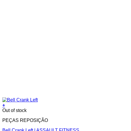
+
Out of stock
PEÇAS REPOSIÇÃO
Bell Crank Left | ASSAULT FITNESS