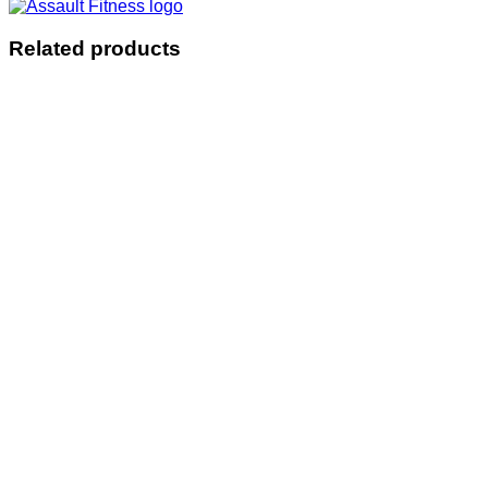
Related products