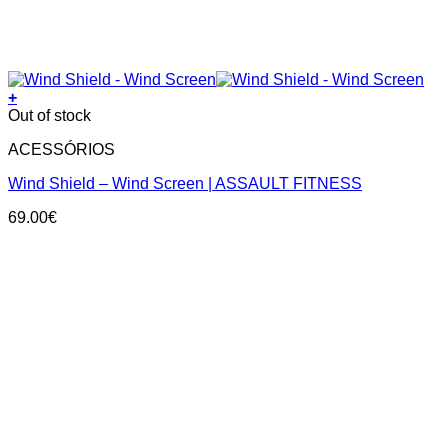
+
Out of stock
ACESSÓRIOS
Wind Shield – Wind Screen | ASSAULT FITNESS
69.00
€