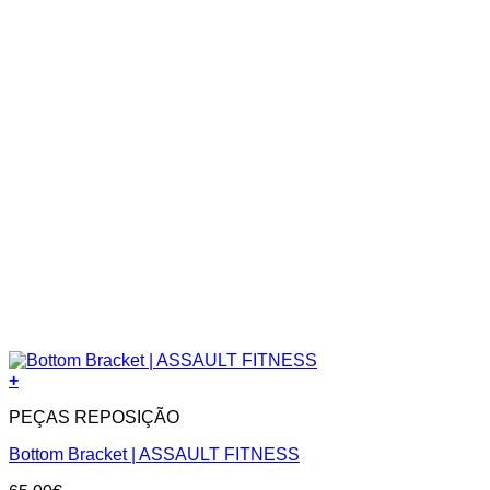
+
PEÇAS REPOSIÇÃO
Bottom Bracket | ASSAULT FITNESS