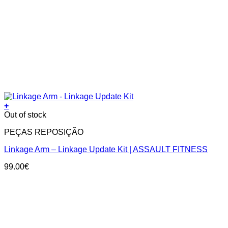
+
Out of stock
PEÇAS REPOSIÇÃO
Linkage Arm – Linkage Update Kit | ASSAULT FITNESS
99.00
€