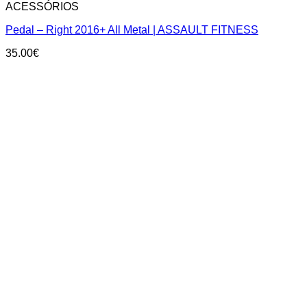
ACESSÓRIOS
Pedal – Right 2016+ All Metal | ASSAULT FITNESS
35.00
€