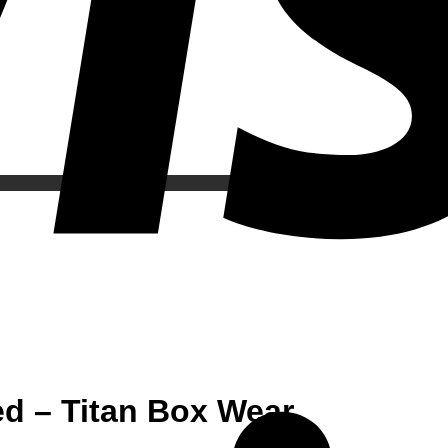
ed – Titan Box Wear