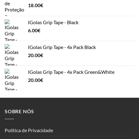
18.00
€
IGolas Grip Tape - Black
6.00
€
IGolas Grip Tape - 4x Pack Black
20.00
€
IGolas Grip Tape - 4x Pack Green&White
20.00
€
SOBRE NÓS
Política de Privacidade