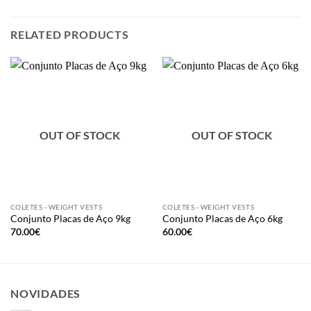
RELATED PRODUCTS
OUT OF STOCK
OUT OF STOCK
COLETES - WEIGHT VESTS
COLETES - WEIGHT VESTS
Conjunto Placas de Aço 9kg
Conjunto Placas de Aço 6kg
70.00
€
60.00
€
NOVIDADES