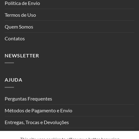
Política de Envio
Termos de Uso
Quem Somos
Contatos
NEWSLETTER
AJUDA
Perguntas Frequentes
Métodos de Pagamento e Envio
Entregas, Trocas e Devoluções
Seguimento de Encomendas