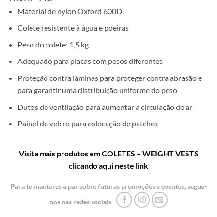
Material de nylon Oxford 600D
Colete resistente à água e poeiras
Peso do colete: 1,5 kg
Adequado para placas com pesos diferentes
Proteção contra lâminas para proteger contra abrasão e
para garantir uma distribuição uniforme do peso
Dutos de ventilação para aumentar a circulação de ar
Painel de velcro para colocação de patches
Visita mais produtos em COLETES – WEIGHT VESTS
clicando aqui neste link
Para te manteres a par sobre futuras promoções e eventos, segue-
nos nas redes sociais