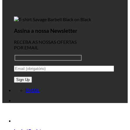
Assina a nossa Newsletter
RECEBA AS NOSSAS OFERTAS
POR EMAIL
EMAIL