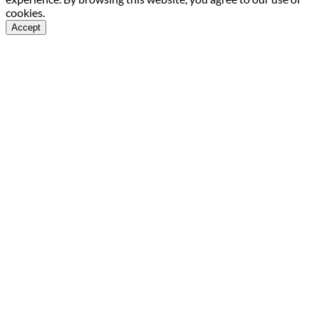
cookies.
Accept