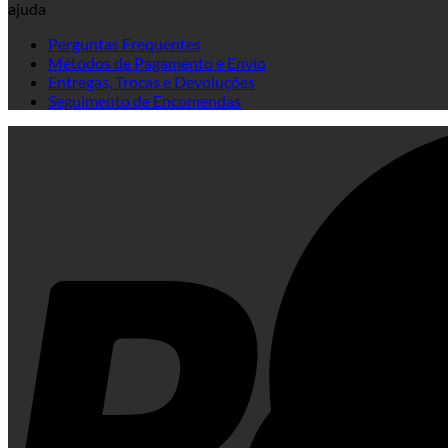
ajuda
Perguntas Frequentes
Métodos de Pagamento e Envio
Entregas, Trocas e Devoluções
Seguimento de Encomendas