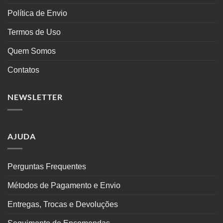
Política de Envio
Termos de Uso
Quem Somos
Contatos
NEWSLETTER
AJUDA
Perguntas Frequentes
Métodos de Pagamento e Envio
Entregas, Trocas e Devoluções