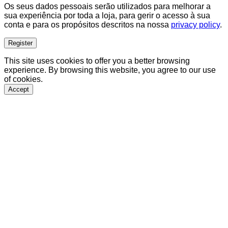
Os seus dados pessoais serão utilizados para melhorar a
sua experiência por toda a loja, para gerir o acesso à sua
conta e para os propósitos descritos na nossa
privacy policy
.
Register
This site uses cookies to offer you a better browsing
experience. By browsing this website, you agree to our use
of cookies.
Accept