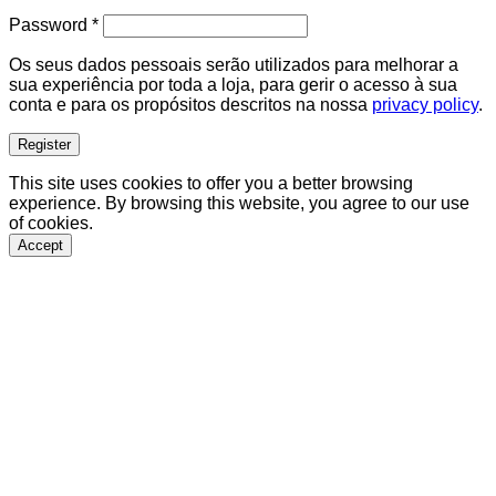
Required
Password
*
Os seus dados pessoais serão utilizados para melhorar a
sua experiência por toda a loja, para gerir o acesso à sua
conta e para os propósitos descritos na nossa
privacy policy
.
Register
This site uses cookies to offer you a better browsing
experience. By browsing this website, you agree to our use
of cookies.
Accept