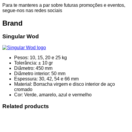
Para te manteres a par sobre futuras promoções e eventos,
segue-nos nas redes sociais
Brand
Singular Wod
Pesos: 10, 15, 20 e 25 kg
Tolerância: ± 10 gr
Diâmetro: 450 mm
Diâmetro interior: 50 mm
Espessura: 30, 42, 54 e 66 mm
Material: Borracha virgem e disco interior de aço
cromado
Cor: Verde, amarelo, azul e vermelho
Related products