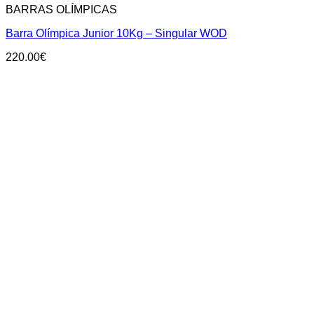
BARRAS OLÍMPICAS
Barra Olímpica Junior 10Kg – Singular WOD
220.00
€