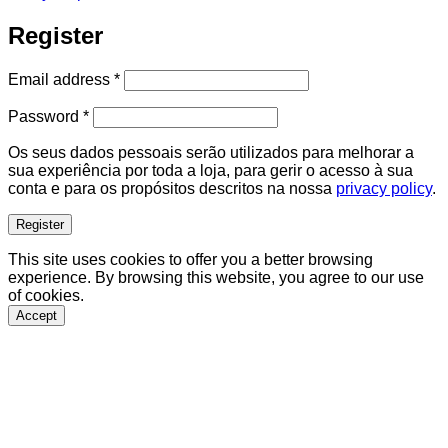
Register
Required
Email address
*
Required
Password
*
Os seus dados pessoais serão utilizados para melhorar a
sua experiência por toda a loja, para gerir o acesso à sua
conta e para os propósitos descritos na nossa
privacy policy
.
Register
This site uses cookies to offer you a better browsing
experience. By browsing this website, you agree to our use
of cookies.
Accept