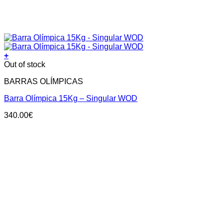
+
Out of stock
BARRAS OLÍMPICAS
Barra Olímpica 15Kg – Singular WOD
340.00
€