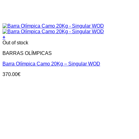
+
Out of stock
BARRAS OLÍMPICAS
Barra Olímpica Camo 20Kg – Singular WOD
370.00
€