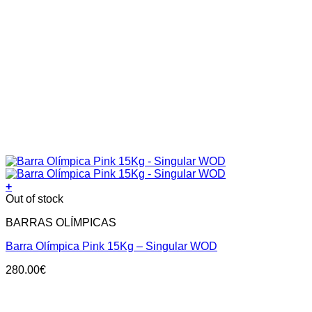
+
Out of stock
BARRAS OLÍMPICAS
Barra Olímpica Pink 15Kg – Singular WOD
280.00
€