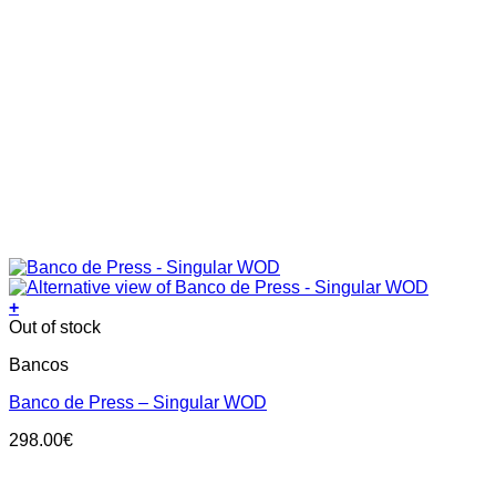
+
Out of stock
Bancos
Banco de Press – Singular WOD
298.00
€