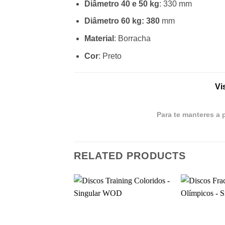
Diâmetro 40 e 50 kg
: 330 mm
Diâmetro 60 kg: 380
mm
Material
: Borracha
Cor
: Preto
Vi
Para te manteres a 
RELATED PRODUCTS