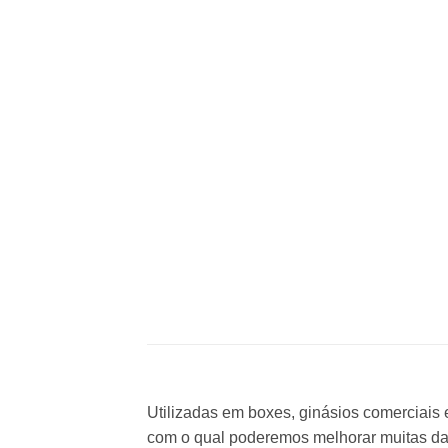
Utilizadas em boxes, ginásios comerciais 
com o qual poderemos melhorar muitas das 