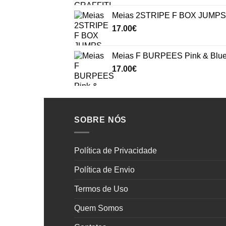
Meias 2STRIPE F BOX JUMPS 
17.00
€
Meias F BURPEES Pink & Blu
17.00
€
SOBRE NÓS
Política de Privacidade
Política de Envio
Termos de Uso
Quem Somos