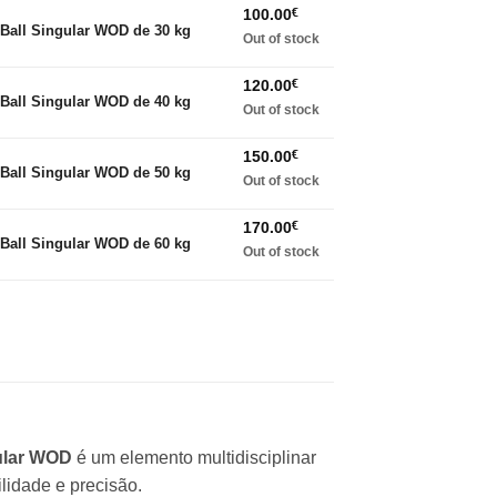
100.00
€
Ball Singular WOD de 30 kg
Out of stock
120.00
€
Ball Singular WOD de 40 kg
Out of stock
150.00
€
Ball Singular WOD de 50 kg
Out of stock
170.00
€
Ball Singular WOD de 60 kg
Out of stock
ular WOD
é um elemento multidisciplinar
lidade e precisão.