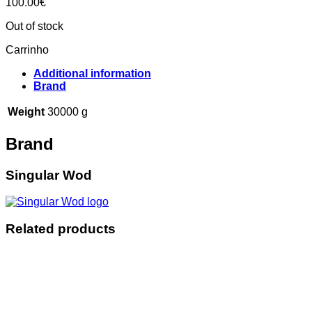
100.00
€
Out of stock
Carrinho
Additional information
Brand
Weight
30000 g
Brand
Singular Wod
Related products