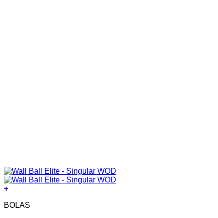
+
BOLAS