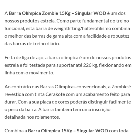
A
Barra Olímpica Zombie 15Kg – Singular WOD
é um dos
nossos produtos estrela. Como parte fundamental do treino
funcional, esta barra de weightlifting/halterofilismo combina
o melhor das barras de gama alta com a facilidade e robustez
das barras de treino diário.
Feita de liga de aço, a barra olímpica é um de nossos produtos
estrela e foi testada para suportar até 226 kg, flexionando em
linha com o movimento.
Ao contrário das Barras Olímpicas convencionais, a Zombie é
revestida com tinta Cerakote com um acabamento feito para
durar. Com a sua placa de cores poderás distinguir facilmente
o peso da barra. A barra também tem uma inscrição
detalhada nos rolamentos.
Combina a
Barra Olímpica 15Kg – Singular WOD
com toda