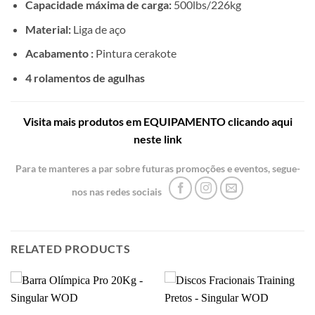
Capacidade máxima de carga:
500lbs/226kg
Material:
Liga de aço
Acabamento :
Pintura cerakote
4 rolamentos de agulhas
Visita mais produtos em EQUIPAMENTO clicando aqui
neste link
Para te manteres a par sobre futuras promoções e eventos, segue-
nos nas redes sociais
RELATED PRODUCTS