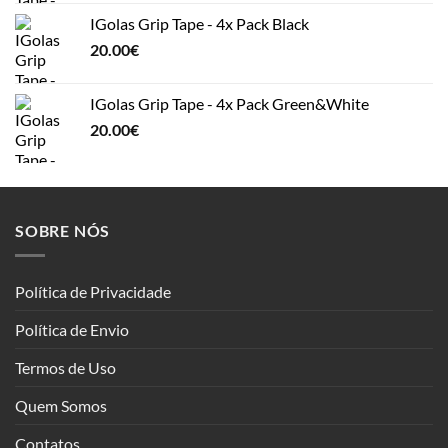
IGolas Grip Tape - 4x Pack Black
20.00
€
IGolas Grip Tape - 4x Pack Green&White
20.00
€
SOBRE NÓS
Política de Privacidade
Política de Envio
Termos de Uso
Quem Somos
Contatos