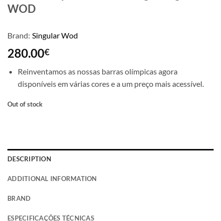
WOD
Brand:
Singular Wod
280.00
€
Reinventamos as nossas barras olímpicas agora
disponíveis em várias cores e a um preço mais acessível.
Out of stock
DESCRIPTION
ADDITIONAL INFORMATION
BRAND
ESPECIFICAÇÕES TÉCNICAS