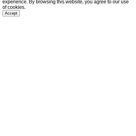
experience. By browsing this website, you agree to our use
of cookies.
Accept