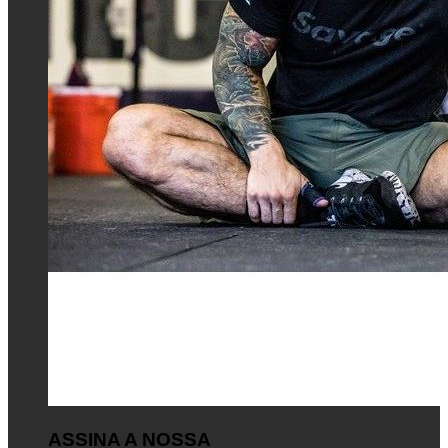
ASSINA A NOSSA