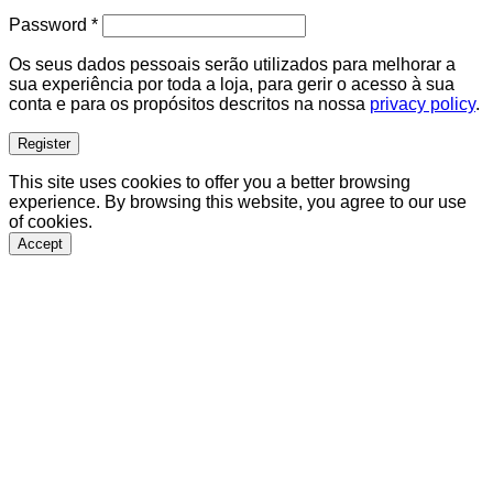
Required
Password
*
Os seus dados pessoais serão utilizados para melhorar a
sua experiência por toda a loja, para gerir o acesso à sua
conta e para os propósitos descritos na nossa
privacy policy
.
Register
This site uses cookies to offer you a better browsing
experience. By browsing this website, you agree to our use
of cookies.
Accept