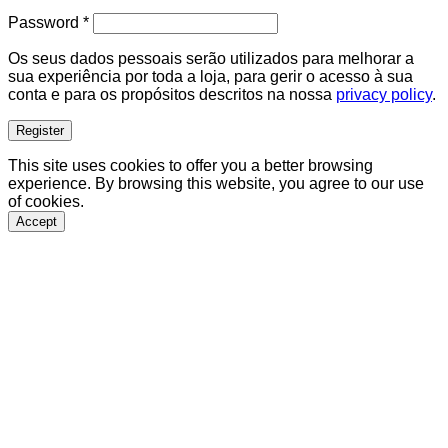
Required
Password
*
Os seus dados pessoais serão utilizados para melhorar a
sua experiência por toda a loja, para gerir o acesso à sua
conta e para os propósitos descritos na nossa
privacy policy
.
Register
This site uses cookies to offer you a better browsing
experience. By browsing this website, you agree to our use
of cookies.
Accept