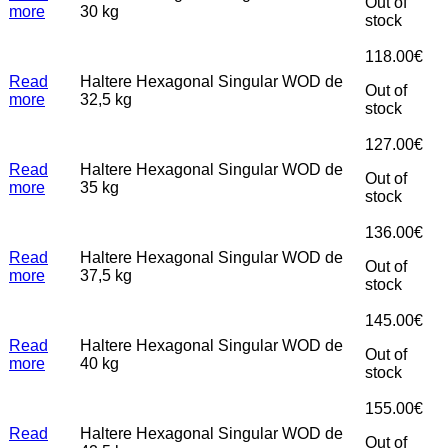
Out of
more
30 kg
stock
118.00
€
Read
Haltere Hexagonal Singular WOD de
Out of
more
32,5 kg
stock
127.00
€
Read
Haltere Hexagonal Singular WOD de
Out of
more
35 kg
stock
136.00
€
Read
Haltere Hexagonal Singular WOD de
Out of
more
37,5 kg
stock
145.00
€
Read
Haltere Hexagonal Singular WOD de
Out of
more
40 kg
stock
155.00
€
Read
Haltere Hexagonal Singular WOD de
Out of