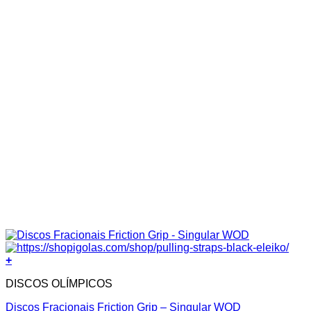
+
DISCOS OLÍMPICOS
Discos Fracionais Friction Grip – Singular WOD