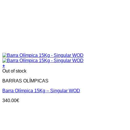
+
Out of stock
BARRAS OLÍMPICAS
Barra Olímpica 15Kg – Singular WOD
340.00
€