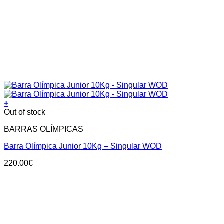
+
Out of stock
BARRAS OLÍMPICAS
Barra Olímpica Junior 10Kg – Singular WOD
220.00
€