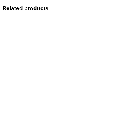
Related products