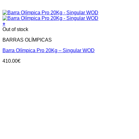
+
Out of stock
BARRAS OLÍMPICAS
Barra Olímpica Pro 20Kg – Singular WOD
410.00
€