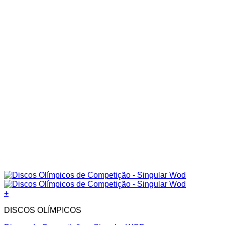
+
DISCOS OLÍMPICOS