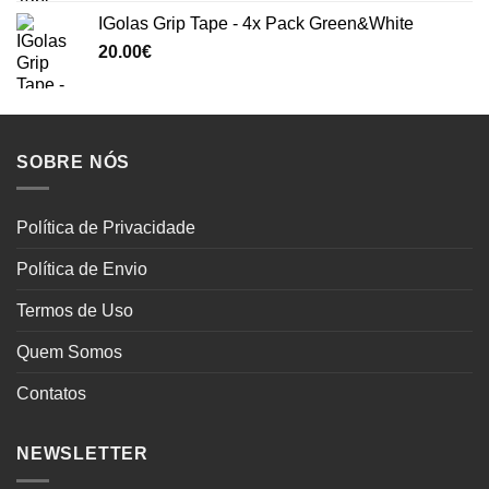
IGolas Grip Tape - 4x Pack Green&White
20.00
€
SOBRE NÓS
Política de Privacidade
Política de Envio
Termos de Uso
Quem Somos
Contatos
NEWSLETTER