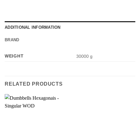
ADDITIONAL INFORMATION
BRAND
WEIGHT
30000 g
RELATED PRODUCTS