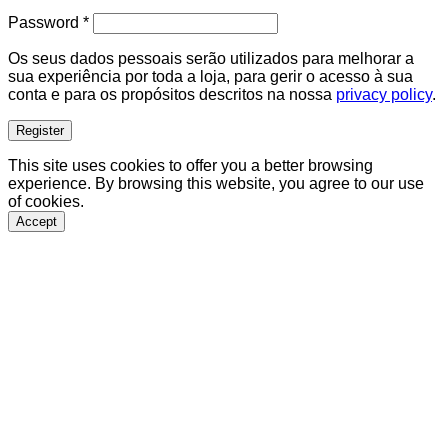
Required
Password
*
Os seus dados pessoais serão utilizados para melhorar a
sua experiência por toda a loja, para gerir o acesso à sua
conta e para os propósitos descritos na nossa
privacy policy
.
Register
This site uses cookies to offer you a better browsing
experience. By browsing this website, you agree to our use
of cookies.
Accept