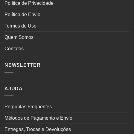
Política de Privacidade
Política de Envio
Termos de Uso
Quem Somos
Contatos
NEWSLETTER
AJUDA
Perguntas Frequentes
Métodos de Pagamento e Envio
Entregas, Trocas e Devoluções