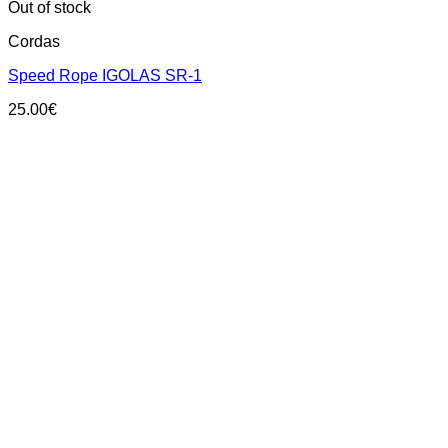
Out of stock
Cordas
Speed Rope IGOLAS SR-1
25.00
€