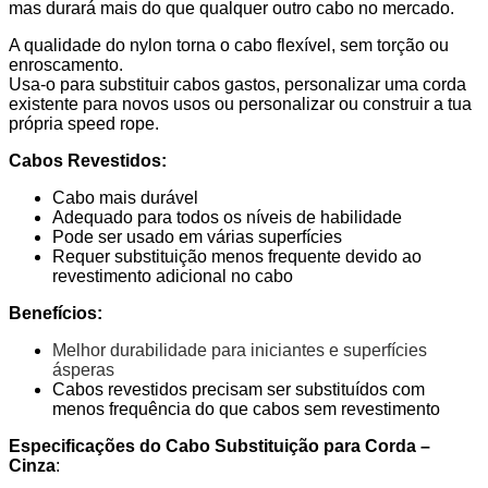
mas durará mais do que qualquer outro cabo no mercado.
A qualidade do nylon torna o cabo flexível, sem torção ou
enroscamento.
Usa-o para substituir cabos gastos, personalizar uma corda
existente para novos usos ou personalizar ou construir a tua
própria speed rope.
Cabos Revestidos:
Cabo mais durável
Adequado para todos os níveis de habilidade
Pode ser usado em várias superfícies
Requer substituição menos frequente devido ao
revestimento adicional no cabo
Benefícios:
Melhor durabilidade para iniciantes e superfícies
ásperas
Cabos revestidos precisam ser substituídos com
menos frequência do que cabos sem revestimento
Especificações do Cabo Substituição para Corda –
Cinza
: