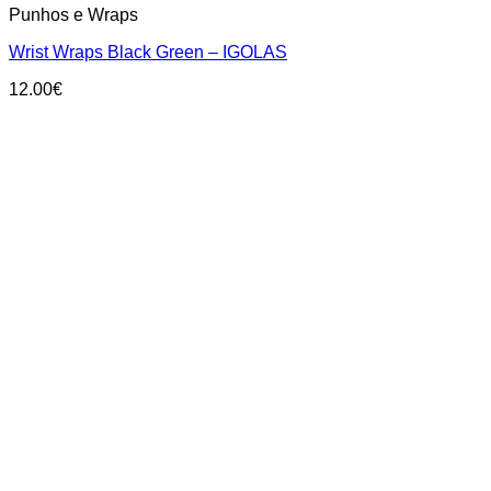
Punhos e Wraps
Wrist Wraps Black Green – IGOLAS
12.00
€