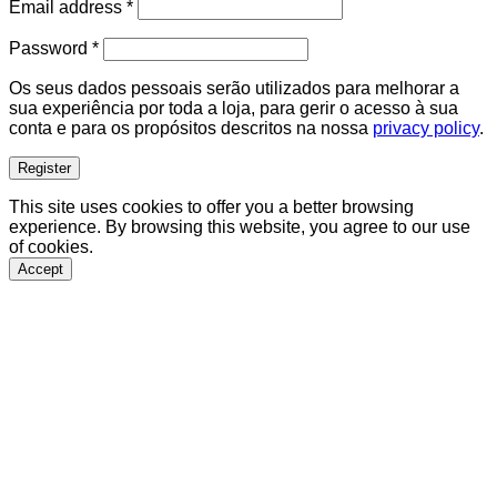
Required
Email address
*
Required
Password
*
Os seus dados pessoais serão utilizados para melhorar a
sua experiência por toda a loja, para gerir o acesso à sua
conta e para os propósitos descritos na nossa
privacy policy
.
Register
This site uses cookies to offer you a better browsing
experience. By browsing this website, you agree to our use
of cookies.
Accept