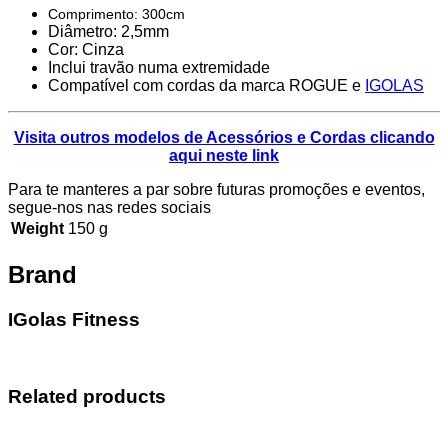
Comprimento: 300cm
Diâmetro: 2,5mm
Cor: Cinza
Inclui travão numa extremidade
Compatível com cordas da marca ROGUE e
IGOLAS
Visita outros modelos de Acessórios e Cordas clicando
aqui neste link
Para te manteres a par sobre futuras promoções e eventos,
segue-nos nas redes sociais
Weight
150 g
Brand
IGolas Fitness
Related products