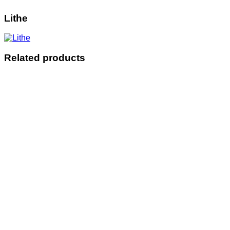
Lithe
Related products