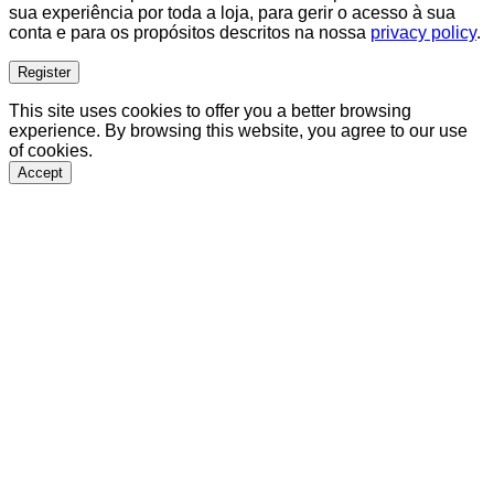
sua experiência por toda a loja, para gerir o acesso à sua
conta e para os propósitos descritos na nossa
privacy policy
.
Register
This site uses cookies to offer you a better browsing
experience. By browsing this website, you agree to our use
of cookies.
Accept