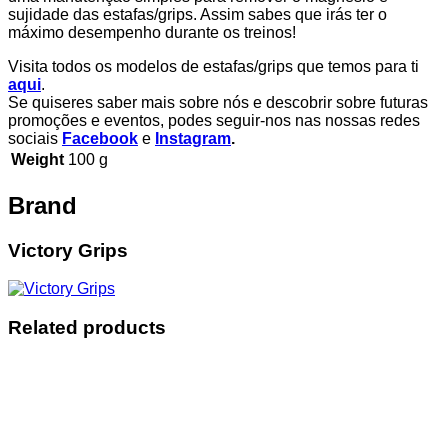
sujidade das estafas/grips. Assim sabes que irás ter o
máximo desempenho durante os treinos!
Visita todos os modelos de estafas/grips que temos para ti
aqui
.
Se quiseres saber mais sobre nós e descobrir sobre futuras
promoções e eventos, podes seguir-nos nas nossas redes
sociais
Facebook
e
Instagram
.
Weight
100 g
Brand
Victory Grips
Related products