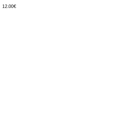
12.00
€