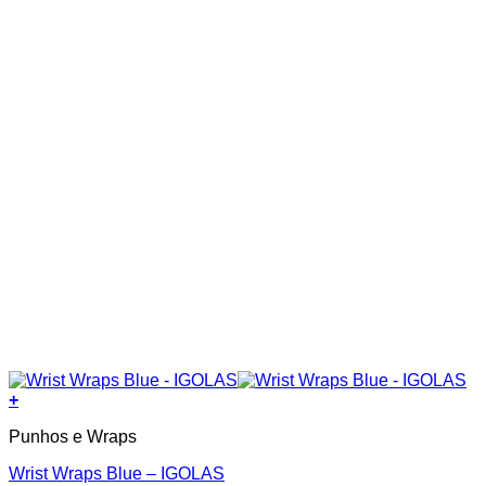
+
Punhos e Wraps
Wrist Wraps Blue – IGOLAS