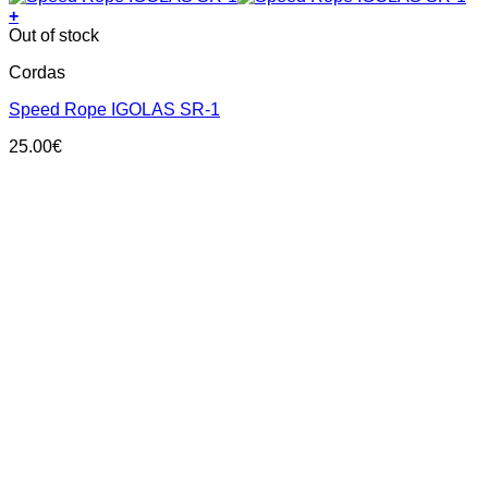
+
Out of stock
Cordas
Speed Rope IGOLAS SR-1
25.00
€