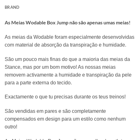
BRAND
As Meias Wodable Box Jump não são apenas umas meias!
As meias da Wodable foram especialmente desenvolvidas
com material de absorção da transpiração e humidade.
São um pouco mais finas do que a maioria das meias da
Stance, mas por um bom motivo! As nossas meias
removem activamente a humidade e transpiração da pele
para a parte externa do tecido.
Exactamente o que tu precisas durante os teus treinos!
São vendidas em pares e são completamente
compensados em design para um estilo como nenhum
outro!