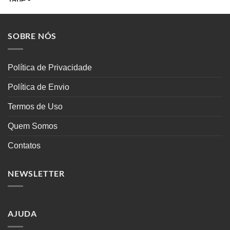
SOBRE NÓS
Política de Privacidade
Política de Envio
Termos de Uso
Quem Somos
Contatos
NEWSLETTER
AJUDA