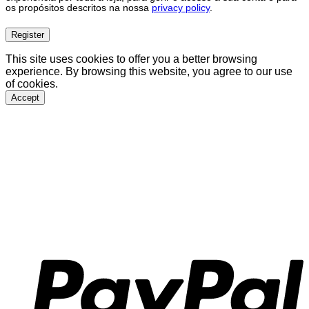
os propósitos descritos na nossa
privacy policy
.
Register
This site uses cookies to offer you a better browsing
experience. By browsing this website, you agree to our use
of cookies.
Accept
P