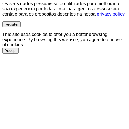
Os seus dados pessoais serão utilizados para melhorar a
sua experiência por toda a loja, para gerir o acesso à sua
conta e para os propósitos descritos na nossa
privacy policy
.
Register
This site uses cookies to offer you a better browsing
experience. By browsing this website, you agree to our use
of cookies.
Accept