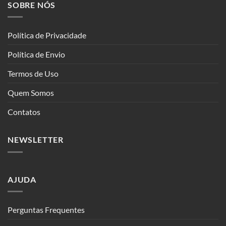
SOBRE NÓS
Política de Privacidade
Política de Envio
Termos de Uso
Quem Somos
Contatos
NEWSLETTER
AJUDA
Perguntas Frequentes