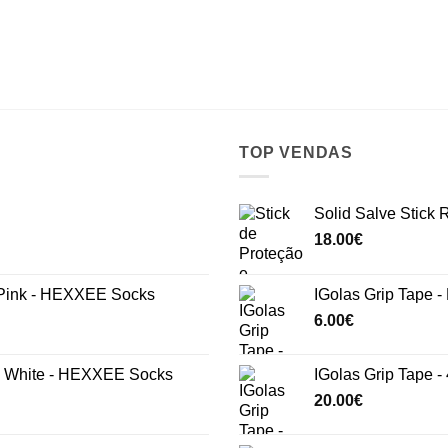
TOP VENDAS
Solid Salve Stick
18.00
€
ink - HEXXEE Socks
IGolas Grip Tape -
6.00
€
White - HEXXEE Socks
IGolas Grip Tape -
20.00
€