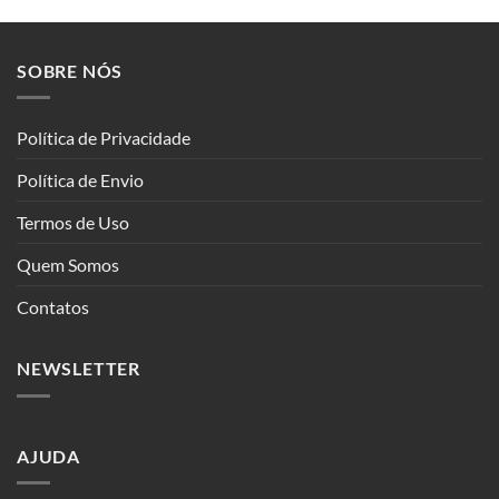
SOBRE NÓS
Política de Privacidade
Política de Envio
Termos de Uso
Quem Somos
Contatos
NEWSLETTER
AJUDA