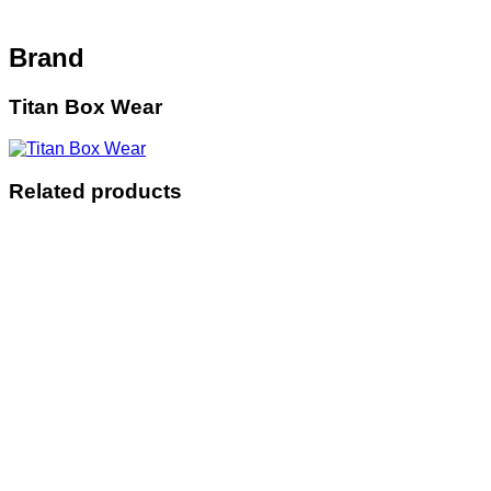
Brand
Titan Box Wear
Related products