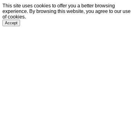
This site uses cookies to offer you a better browsing
experience. By browsing this website, you agree to our use
of cookies.
Accept