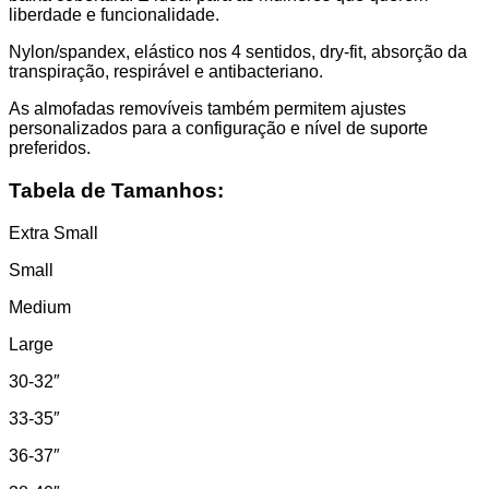
liberdade e funcionalidade.
Nylon/spandex, elástico nos 4 sentidos, dry-fit, absorção da
transpiração, respirável e antibacteriano.
As almofadas removíveis também permitem ajustes
personalizados para a configuração e nível de suporte
preferidos.
Tabela de Tamanhos:
Extra Small
Small
Medium
Large
30-32″
33-35″
36-37″