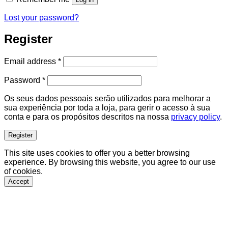
Lost your password?
Register
Required
Email address
*
Required
Password
*
Os seus dados pessoais serão utilizados para melhorar a
sua experiência por toda a loja, para gerir o acesso à sua
conta e para os propósitos descritos na nossa
privacy policy
.
Register
This site uses cookies to offer you a better browsing
experience. By browsing this website, you agree to our use
of cookies.
Accept