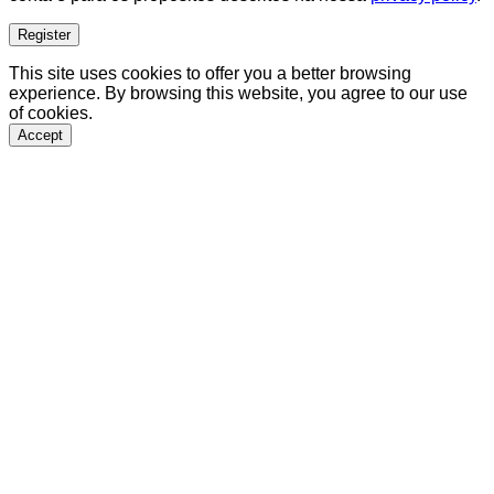
Register
This site uses cookies to offer you a better browsing
experience. By browsing this website, you agree to our use
of cookies.
Accept