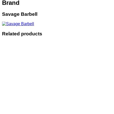
Brand
Savage Barbell
Related products