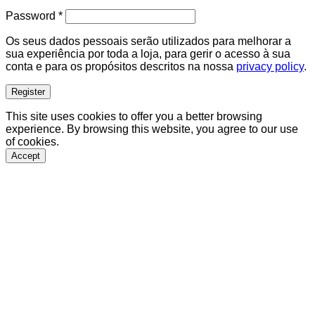
Required
Password
*
Os seus dados pessoais serão utilizados para melhorar a
sua experiência por toda a loja, para gerir o acesso à sua
conta e para os propósitos descritos na nossa
privacy policy
.
Register
This site uses cookies to offer you a better browsing
experience. By browsing this website, you agree to our use
of cookies.
Accept