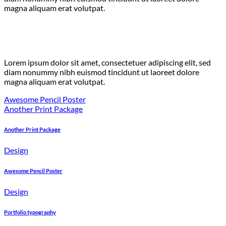
magna aliquam erat volutpat.
Lorem ipsum dolor sit amet, consectetuer adipiscing elit, sed
diam nonummy nibh euismod tincidunt ut laoreet dolore
magna aliquam erat volutpat.
Awesome Pencil Poster
Another Print Package
Another Print Package
Design
Awesome Pencil Poster
Design
Portfolio typography