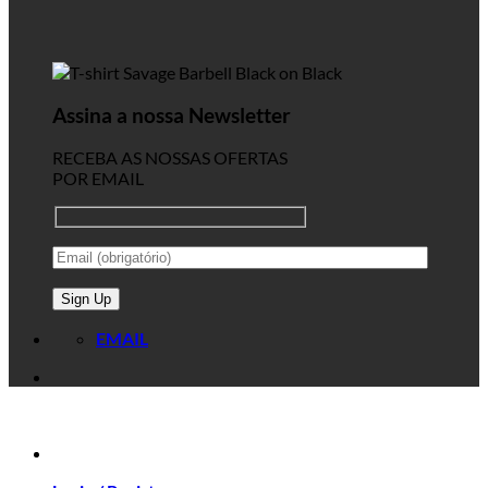
Assina a nossa Newsletter
RECEBA AS NOSSAS OFERTAS
POR EMAIL
EMAIL