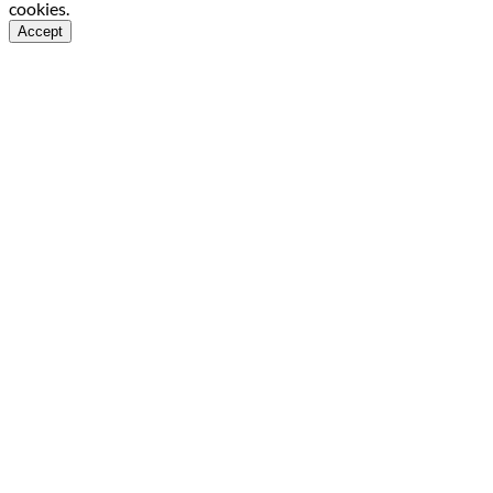
cookies.
Accept