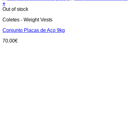
+
Out of stock
Coletes - Weight Vests
Conjunto Placas de Aço 9kg
70.00
€