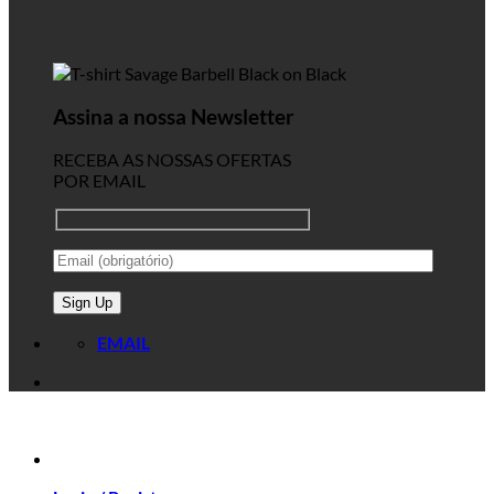
Assina a nossa Newsletter
RECEBA AS NOSSAS OFERTAS
POR EMAIL
EMAIL