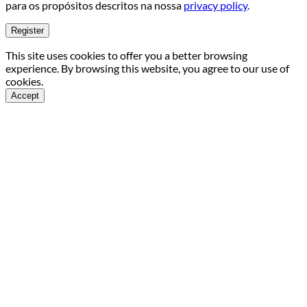
para os propósitos descritos na nossa
privacy policy
.
Register
This site uses cookies to offer you a better browsing
experience. By browsing this website, you agree to our use of
cookies.
Accept