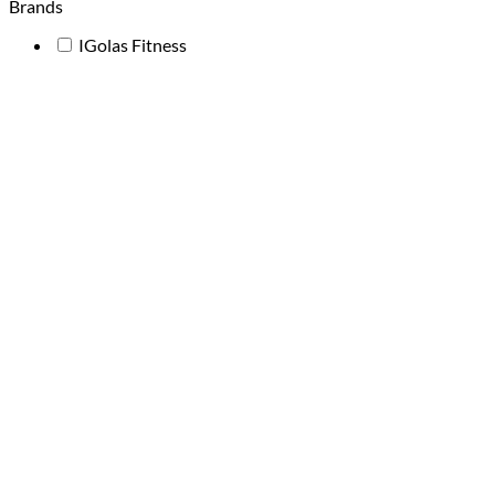
Brands
IGolas Fitness