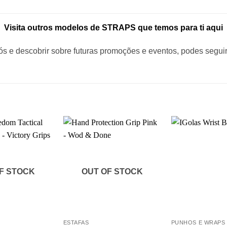
Visita outros modelos de STRAPS que temos para ti aqui
ós e descobrir sobre futuras promoções e eventos, podes segui
F STOCK
OUT OF STOCK
+
+
ESTAFAS
PUNHOS E WRAPS