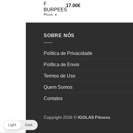
17.00
€
SOBRE NÓS
Política de Privacidade
Política de Envio
Termos de Uso
Quem Somos
Contatos
Copyright 2026 ©
IGOLAS Fitness
Light
Dark