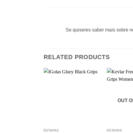
Se quiseres saber mais sobre n
RELATED PRODUCTS
OUT O
+
+
ESTAFAS
ESTAFAS