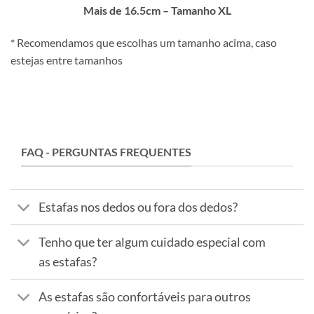
Mais de 16.5cm – Tamanho XL
* Recomendamos que escolhas um tamanho acima, caso
estejas entre tamanhos
FAQ - PERGUNTAS FREQUENTES
Estafas nos dedos ou fora dos dedos?
Tenho que ter algum cuidado especial com
as estafas?
As estafas são confortáveis para outros