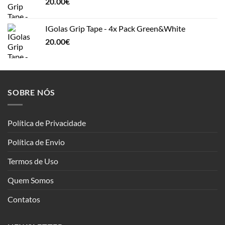
20.00
€
IGolas Grip Tape - 4x Pack Green&White
20.00
€
SOBRE NÓS
Política de Privacidade
Política de Envio
Termos de Uso
Quem Somos
Contatos