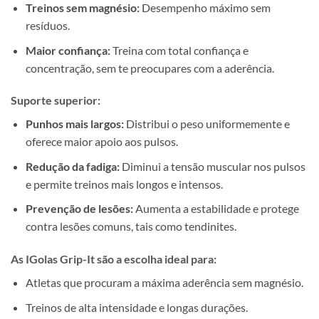
Treinos sem magnésio:
Desempenho máximo sem
resíduos.
Maior confiança:
Treina com total confiança e
concentração, sem te preocupares com a aderência.
Suporte superior:
Punhos mais largos:
Distribui o peso uniformemente e
oferece maior apoio aos pulsos.
Redução da fadiga:
Diminui a tensão muscular nos pulsos
e permite treinos mais longos e intensos.
Prevenção de lesões:
Aumenta a estabilidade e protege
contra lesões comuns, tais como tendinites.
As IGolas Grip-It são a escolha ideal para:
Atletas que procuram a máxima aderência sem magnésio.
Treinos de alta intensidade e longas durações.