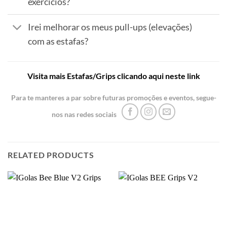
exercícios?
Irei melhorar os meus pull-ups (elevações)
com as estafas?
Visita mais Estafas/Grips clicando aqui neste link
Para te manteres a par sobre futuras promoções e eventos, segue-
nos nas redes sociais
RELATED PRODUCTS