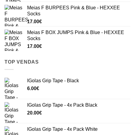
Meias F BURPEES Pink & Blue - HEXXEE
Socks
17.00
€
Meias F BOX JUMPS Pink & Blue - HEXXEE
Socks
17.00
€
TOP VENDAS
IGolas Grip Tape - Black
6.00
€
IGolas Grip Tape - 4x Pack Black
20.00
€
IGolas Grip Tape - 4x Pack White