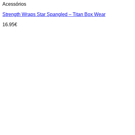
Acessórios
Strength Wraps Star Spangled – Titan Box Wear
16.95
€