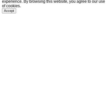
experience. By browsing this website, you agree to our use
of cookies.
Accept