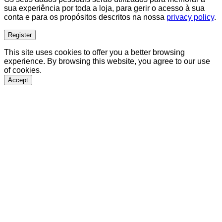
sua experiência por toda a loja, para gerir o acesso à sua
conta e para os propósitos descritos na nossa
privacy policy
.
Register
This site uses cookies to offer you a better browsing
experience. By browsing this website, you agree to our use
of cookies.
Accept