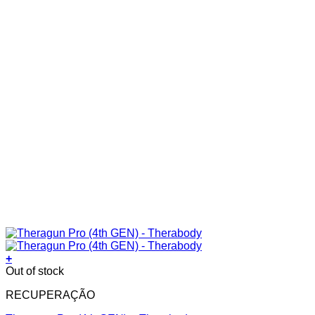
+
Out of stock
RECUPERAÇÃO